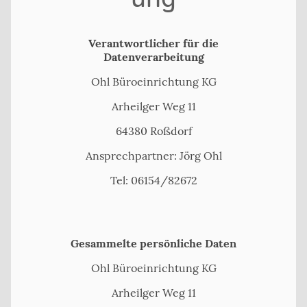
Verantwortlicher für die
Datenverarbeitung
Ohl Büroeinrichtung KG
Arheilger Weg 11
64380 Roßdorf
Ansprechpartner: Jörg Ohl
Tel: 06154/82672
Gesammelte persönliche Daten
Ohl Büroeinrichtung KG
Arheilger Weg 11