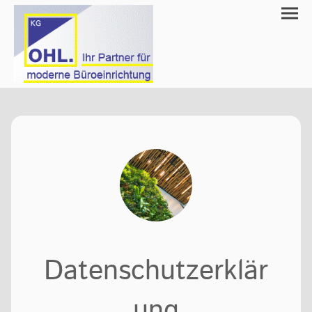
Datenschutzerklär
ung