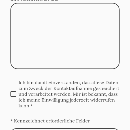
Ich bin damit einverstanden, dass diese Daten
zum Zweck der Kontaktaufnahme gespeichert
und verarbeitet werden. Mir ist bekannt, dass
ich meine Einwilligung jederzeit widerrufen
kann.*
* Kennzeichnet erforderliche Felder