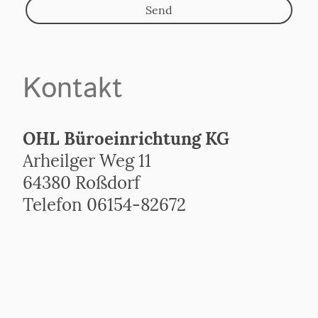
Send
Kontakt
OHL Büroeinrichtung KG
Arheilger Weg 11
64380 Roßdorf
Telefon 06154-82672